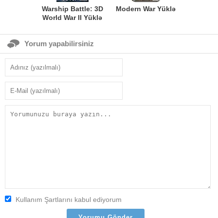
Warship Battle: 3D
Modern War Yüklə
World War II Yüklə
Yorum yapabilirsiniz
Kullanım Şartlarını kabul ediyorum