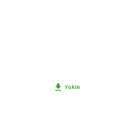
Yukle