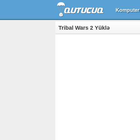
Komputer
Tribal Wars 2 Yüklə