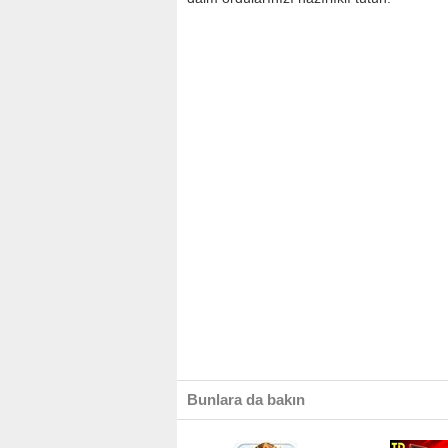
Bunlara da bakın