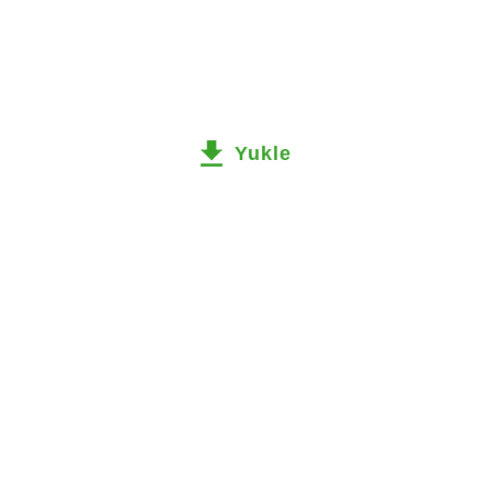
Yukle