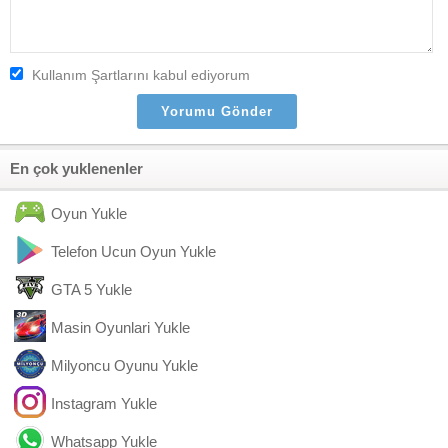
Kullanım Şartlarını kabul ediyorum
En çok yuklenenler
Oyun Yukle
Telefon Ucun Oyun Yukle
GTA 5 Yukle
Masin Oyunlari Yukle
Milyoncu Oyunu Yukle
Instagram Yukle
Whatsapp Yukle