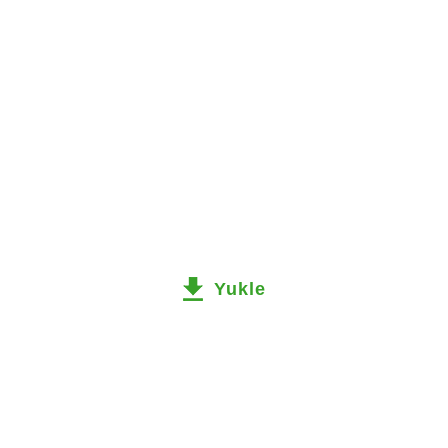
Yukle