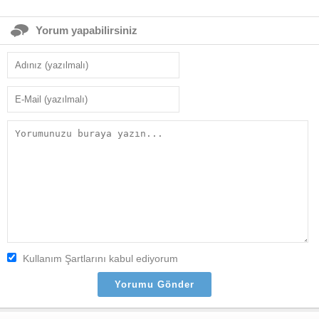
Yorum yapabilirsiniz
Kullanım Şartlarını kabul ediyorum