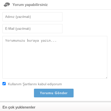
Yorum yapabilirsiniz
Kullanım Şartlarını kabul ediyorum
En çok yuklenenler