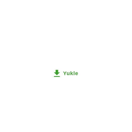
Yukle