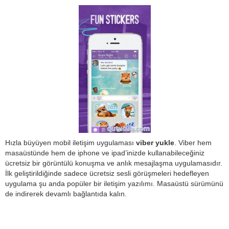
Hızla büyüyen mobil iletişim uygulaması
viber yukle
. Viber hem
masaüstünde hem de iphone ve ipad’inizde kullanabileceğiniz
ücretsiz bir görüntülü konuşma ve anlık mesajlaşma uygulamasıdır.
İlk geliştirildiğinde sadece ücretsiz sesli görüşmeleri hedefleyen
uygulama şu anda popüler bir iletişim yazılımı. Masaüstü sürümünü
de indirerek devamlı bağlantıda kalın.