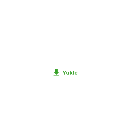
Yukle