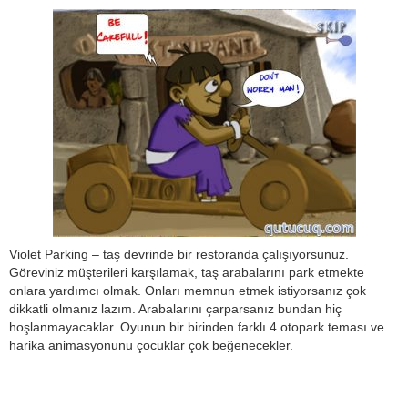
Violet Parking – taş devrinde bir restoranda çalışıyorsunuz.
Göreviniz müşterileri karşılamak, taş arabalarını park etmekte
onlara yardımcı olmak. Onları memnun etmek istiyorsanız çok
dikkatli olmanız lazım. Arabalarını çarparsanız bundan hiç
hoşlanmayacaklar. Oyunun bir birinden farklı 4 otopark teması ve
harika animasyonunu çocuklar çok beğenecekler.