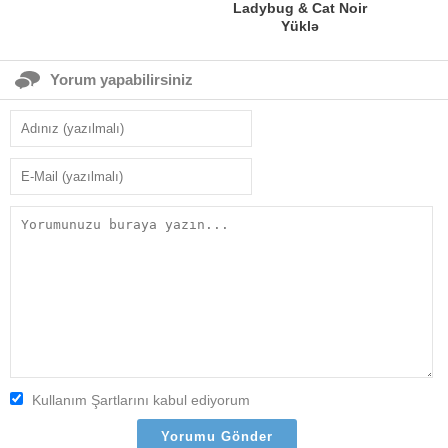
Ladybug & Cat Noir
Yüklə
Yorum yapabilirsiniz
Kullanım Şartlarını kabul ediyorum