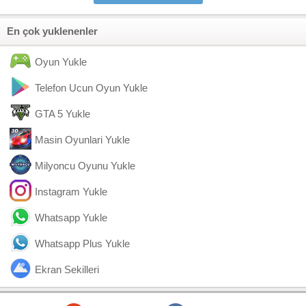
En çok yuklenenler
Oyun Yukle
Telefon Ucun Oyun Yukle
GTA 5 Yukle
Masin Oyunlari Yukle
Milyoncu Oyunu Yukle
Instagram Yukle
Whatsapp Yukle
Whatsapp Plus Yukle
Ekran Sekilleri