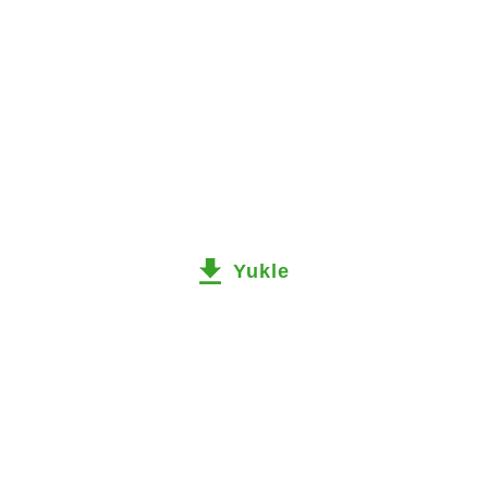
Yukle