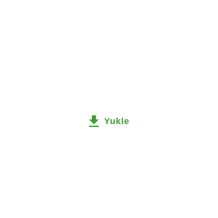
Yukle