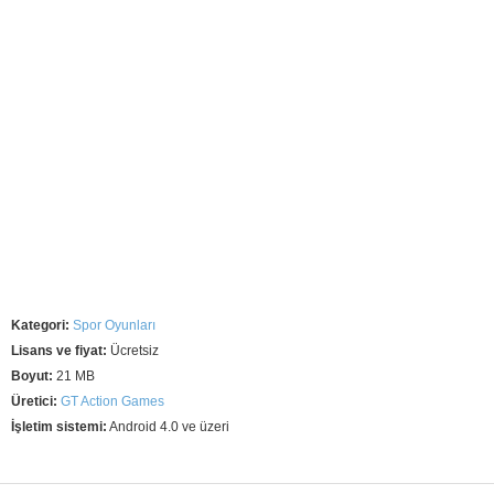
Kategori:
Spor Oyunları
Lisans ve fiyat:
Ücretsiz
Boyut:
21 MB
Üretici:
GT Action Games
İşletim sistemi:
Android 4.0 ve üzeri