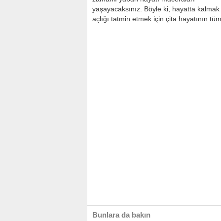
yaşayacaksınız. Böyle ki, hayatta kalmak
açlığı tatmin etmek için çita hayatının tüm
Bunlara da bakın