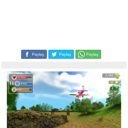
Paylaş
Paylaş
Paylaş