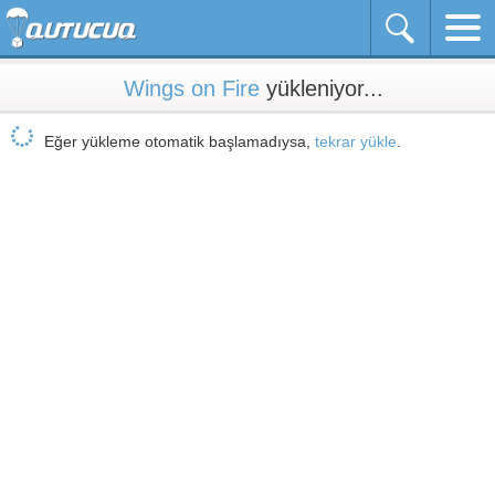
Wings on Fire
yükleniyor...
Eğer yükleme otomatik başlamadıysa,
tekrar yükle
.