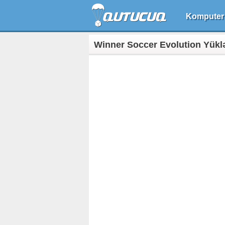
Komputer
Winner Soccer Evolution Yükl