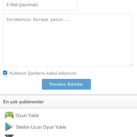
Kullanım Şartlarını kabul ediyorum
En çok yuklenenler
Oyun Yukle
Telefon Ucun Oyun Yukle