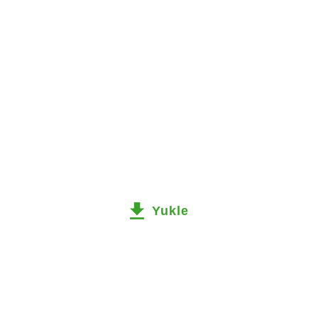
Yukle