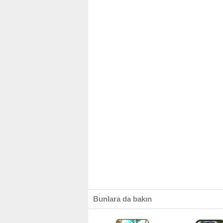
Bunlara da bakın