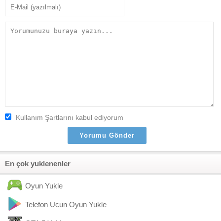
Kullanım Şartlarını kabul ediyorum
En çok yuklenenler
Oyun Yukle
Telefon Ucun Oyun Yukle